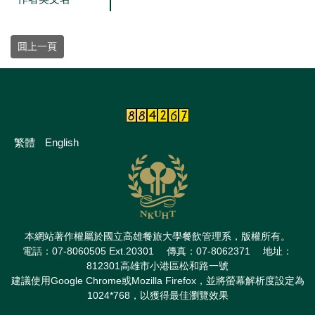
囬上一頁
繁體
English
本網站著作權屬於國立高雄餐旅大學餐飲管理系，版權所有。
電話：07-8060505 Ext.20301 傳真：07-8062371 地址：
812301高雄市小港區松和路一號
建議使用Google Chrome或Mozilla Firefox，並將螢幕解析度設定為
1024*768，以獲得最佳瀏覽效果